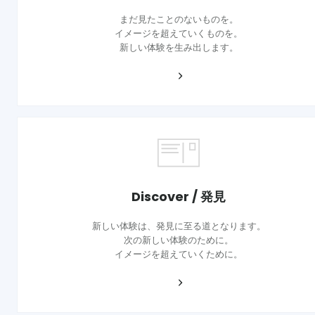
まだ見たことのないものを。
イメージを超えていくものを。
新しい体験を生み出します。
Discover / 発見
新しい体験は、発見に至る道となります。
次の新しい体験のために。
イメージを超えていくために。