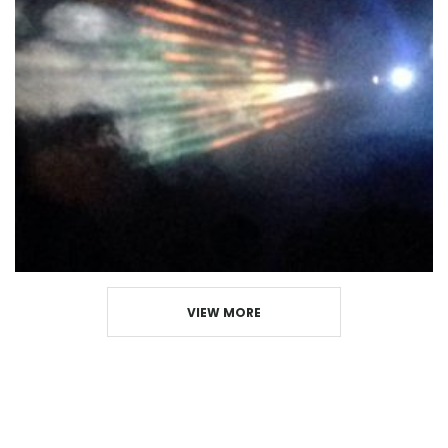
VIEW MORE