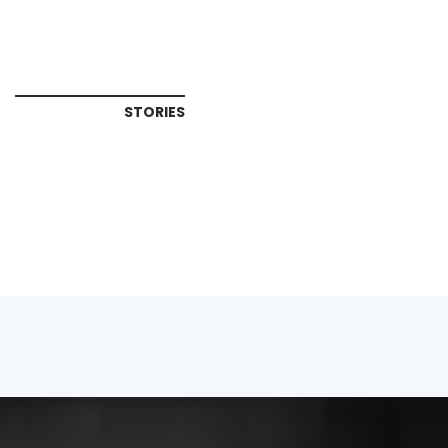
STORIES