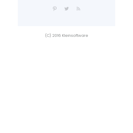
(C) 2016 Kleinsoftware