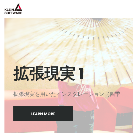
拡張現実 1
拡張現実を用いたインスタレーション（四季
LEARN MORE