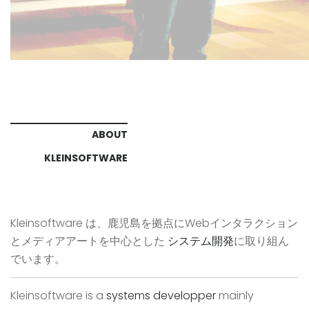
ABOUT
KLEINSOFTWARE
Kleinsoftware は、鹿児島を拠点にWebインタラクション
とメディアアートを中心とした
システム開発
に取り組ん
でいます。
Kleinsoftware is a
systems developper
mainly