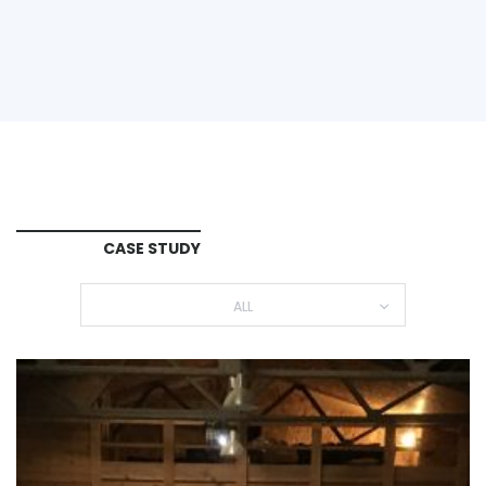
CASE STUDY
ALL