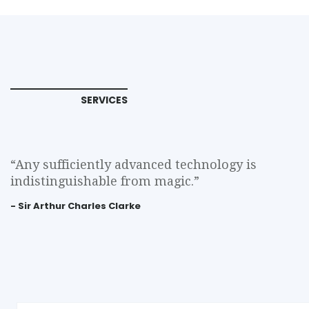
SERVICES
“Any sufficiently advanced technology is
indistinguishable from magic.”
- Sir Arthur Charles Clarke