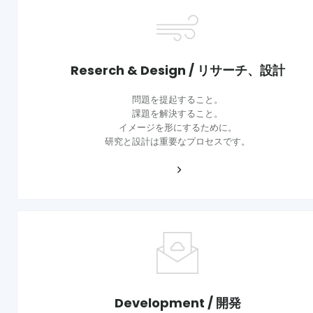
Reserch & Design / リサーチ、設計
問題を提起すること。
課題を解決すること。
イメージを形にするために。
研究と設計は重要なプロセスです。
Development / 開発